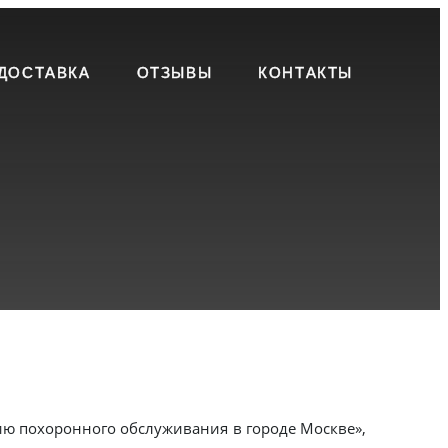
ДОСТАВКА
ОТЗЫВЫ
КОНТАКТЫ
ию похоронного обслуживания в городе Москве»,