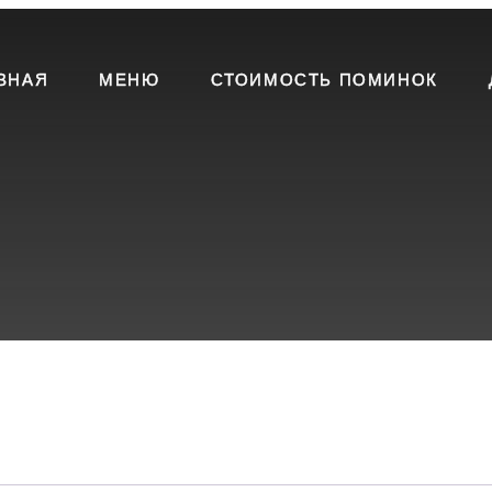
ВНАЯ
МЕНЮ
СТОИМОСТЬ ПОМИНОК