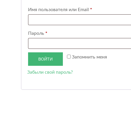
Имя пользователя или Email
*
Пароль
*
Запомнить меня
ВОЙТИ
Забыли свой пароль?