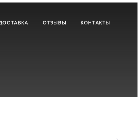
ДОСТАВКА
ОТЗЫВЫ
КОНТАКТЫ