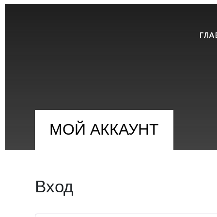
ГЛА
МОЙ АККАУНТ
Вход